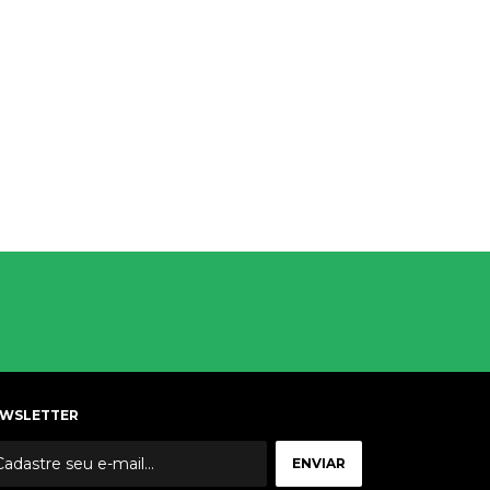
WSLETTER