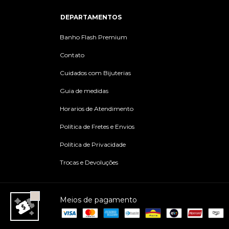
DEPARTAMENTOS
Banho Flash Premium
Contato
Cuidados com Bijuterias
Guia de medidas
Horarios de Atendimento
Política de Fretes e Envios
Política de Privacidade
Trocas e Devoluções
Meios de pagamento