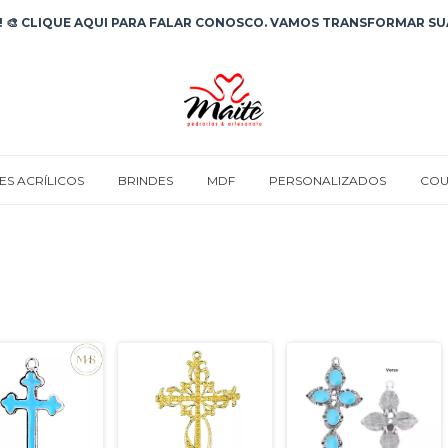
 🎨 CLIQUE AQUI PARA FALAR CONOSCO. VAMOS TRANSFORMAR SUA
ES ACRÍLICOS
BRINDES
MDF
PERSONALIZADOS
COU