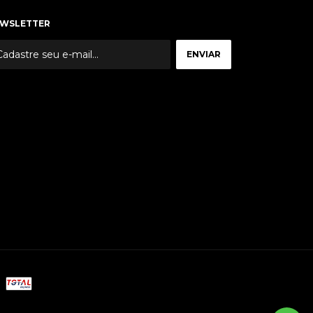
WSLETTER