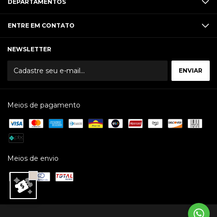
DEPARTAMENTOS
ENTRE EM CONTATO
NEWSLETTER
Meios de pagamento
Meios de envio