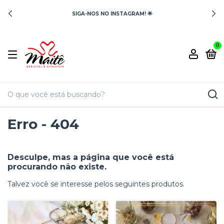
SIGA-NOS NO INSTAGRAM! 🌟
0
Erro - 404
Desculpe, mas a página que você está
procurando não existe.
Talvez você se interesse pelos seguintes produtos.