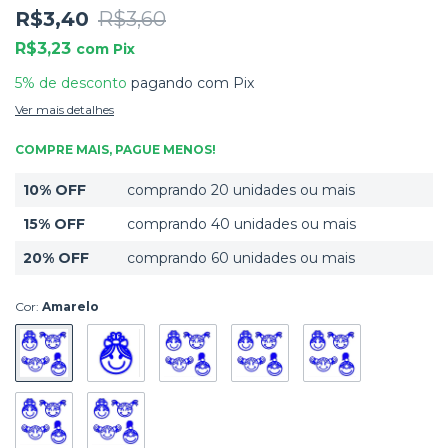
R$3,40
R$3,60
R$3,23
com
Pix
5% de desconto
pagando com Pix
Ver mais detalhes
COMPRE MAIS, PAGUE MENOS!
10% OFF
comprando 20 unidades ou mais
15% OFF
comprando 40 unidades ou mais
20% OFF
comprando 60 unidades ou mais
Cor:
Amarelo