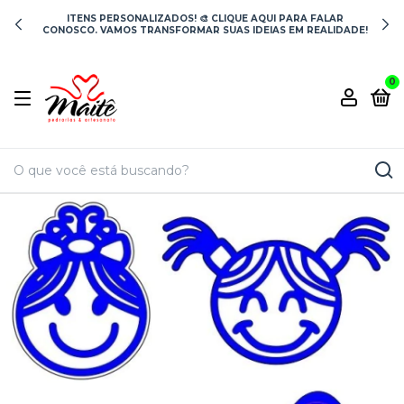
ITENS PERSONALIZADOS! 🎨 CLIQUE AQUI PARA FALAR
CONOSCO. VAMOS TRANSFORMAR SUAS IDEIAS EM REALIDADE!
0