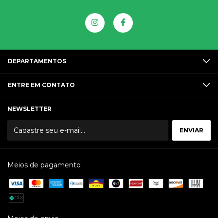
DEPARTAMENTOS
ENTRE EM CONTATO
NEWSLETTER
Meios de pagamento